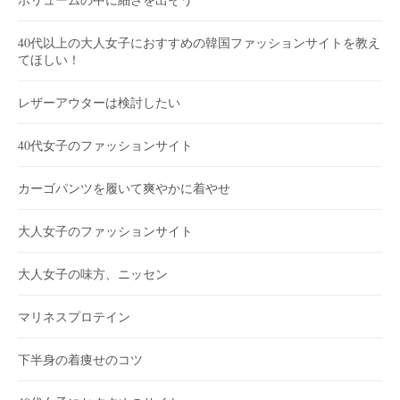
40代以上の大人女子におすすめの韓国ファッションサイトを教え
てほしい！
レザーアウターは検討したい
40代女子のファッションサイト
カーゴパンツを履いて爽やかに着やせ
大人女子のファッションサイト
大人女子の味方、ニッセン
マリネスプロテイン
下半身の着痩せのコツ