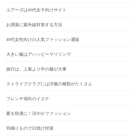
ユアーズは40代女子向けサイト
お洒落に紫外線対策する方法
40代女性向けの人気ファッション通販
大きい服はアハッピーマリリンで
旅行は、上着より中の服が大事
ストライプクラブには洋服の種類がたくさん
フレンチ傾向のイエナ
夏を快適に！涼やかファッション
羽織りもので日焼け対策