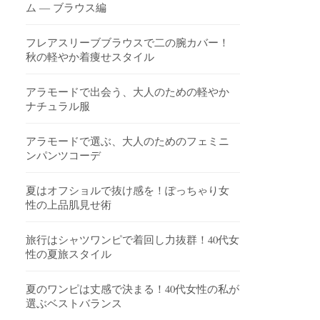
ム ― ブラウス編
フレアスリーブブラウスで二の腕カバー！
秋の軽やか着痩せスタイル
アラモードで出会う、大人のための軽やか
ナチュラル服
アラモードで選ぶ、大人のためのフェミニ
ンパンツコーデ
夏はオフショルで抜け感を！ぽっちゃり女
性の上品肌見せ術
旅行はシャツワンピで着回し力抜群！40代女
性の夏旅スタイル
夏のワンピは丈感で決まる！40代女性の私が
選ぶベストバランス