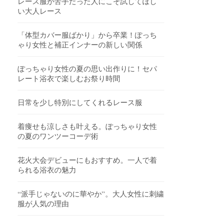
レース服が苦手だった人にこそ試してほし
い大人レース
「体型カバー服ばかり」から卒業！ぽっち
ゃり女性と補正インナーの新しい関係
ぽっちゃり女性の夏の思い出作りに！セパ
レート浴衣で楽しむお祭り時間
日常を少し特別にしてくれるレース服
着痩せも涼しさも叶える。ぽっちゃり女性
の夏のワンツーコーデ術
花火大会デビューにもおすすめ。一人で着
られる浴衣の魅力
“派手じゃないのに華やか”。大人女性に刺繍
服が人気の理由