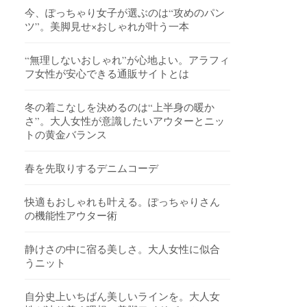
今、ぽっちゃり女子が選ぶのは“攻めのパン
ツ”。美脚見せ×おしゃれが叶う一本
“無理しないおしゃれ”が心地よい。アラフィ
フ女性が安心できる通販サイトとは
冬の着こなしを決めるのは“上半身の暖か
さ”。大人女性が意識したいアウターとニッ
トの黄金バランス
春を先取りするデニムコーデ
快適もおしゃれも叶える。ぽっちゃりさん
の機能性アウター術
静けさの中に宿る美しさ。大人女性に似合
うニット
自分史上いちばん美しいラインを。大人女