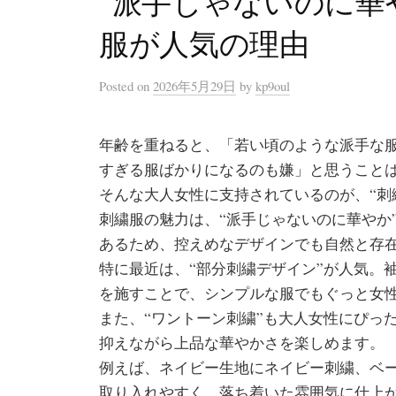
“派手じゃないのに華
服が人気の理由
Posted
on
2026年5月29日
by
kp9oul
年齢を重ねると、「若い頃のような派手な
すぎる服ばかりになるのも嫌」と思うこと
そんな大人女性に支持されているのが、“刺
刺繍服の魅力は、“派手じゃないのに華やか
あるため、控えめなデザインでも自然と存
特に最近は、“部分刺繍デザイン”が人気。
を施すことで、シンプルな服でもぐっと女
また、“ワントーン刺繍”も大人女性にぴっ
抑えながら上品な華やかさを楽しめます。
例えば、ネイビー生地にネイビー刺繍、ベ
取り入れやすく、落ち着いた雰囲気に仕上