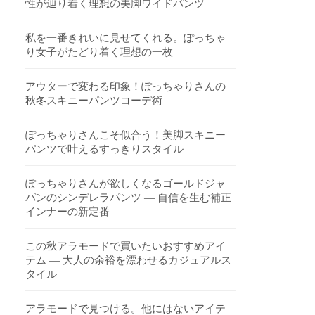
性が辿り着く理想の美脚ワイドパンツ
私を一番きれいに見せてくれる。ぽっちゃ
り女子がたどり着く理想の一枚
アウターで変わる印象！ぽっちゃりさんの
秋冬スキニーパンツコーデ術
ぽっちゃりさんこそ似合う！美脚スキニー
パンツで叶えるすっきりスタイル
ぽっちゃりさんが欲しくなるゴールドジャ
パンのシンデレラパンツ ― 自信を生む補正
インナーの新定番
この秋アラモードで買いたいおすすめアイ
テム ― 大人の余裕を漂わせるカジュアルス
タイル
アラモードで見つける。他にはないアイテ