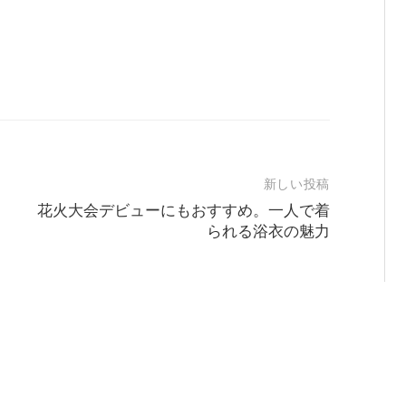
新しい投稿
花火大会デビューにもおすすめ。一人で着
られる浴衣の魅力