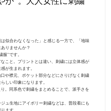
やか”。大人女性に刺繍
服は似合わなくなった」と感じる一方で、「地味
はありませんか？
繍服”です。
”なこと。プリントとは違い、刺繍には立体感が
在感が生まれます。
袖口や襟元、ポケット部分などにさりげなく刺繍
性らしい印象になります。
たり。同系色で刺繍をまとめることで、派手さを
ージュ生地にアイボリー刺繍などは、普段着にも
がります。