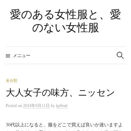
コ
愛のある女性服と、愛
ン
テ
のない女性服
ン
ツ
へ
検
ス
索
メニュー
:
キ
ッ
プ
未分類
大人女子の味方、ニッセン
Posted
on
2024年9月11日
by
kp9oul
30代以上になると、服をどこで買えば良いか迷いますよ