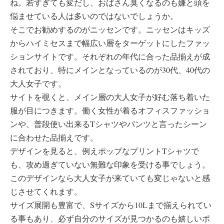
ね。若すぎても変だし、おばさん臭くなるのも嫌と頭を
悩ませている人は多いのではないでしょうか。
そこでお勧めするのがニッセンです。ニッセンはキッズ
からハイミセスまで幅広い層をターゲットにしたファッ
ションサイトです。それぞれの年代に合った品揃えが成
されており、特にメインとなっているのが30代、40代の
大人女子です。
サイトを覗くと、メイン層の大人女子が好む落ち着いた
服が目につきます。働く女性が着るオフィスファッショ
ンや、普段使い出来るTシャツやパンツと言ったシーン
に合わせた品揃えです。
デザインを見ると、例えポップなプリントTシャツで
も、攻め過ぎていない無難な印象を受ける事でしょう。
このデザインなら大人女子が来ていても変じゃないと感
じさせてくれます。
サイズ展開も豊富で、Sサイズから10Lまで揃えられてい
る事もあり、必ず自分のサイズが見つかるのも嬉しいポ