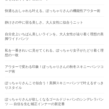
快適もおしゃれも叶える。ぽっちゃりさんの機能性アウター術
静けさの中に宿る美しさ。大人女性に似合うニット
自分史上いちばん美しいラインを。大人女性が辿り着く理想の美
脚ワイドパンツ
私を一番きれいに見せてくれる。ぽっちゃり女子がたどり着く理
想の一枚
アウターで変わる印象！ぽっちゃりさんの秋冬スキニーパンツコ
ーデ術
ぽっちゃりさんこそ似合う！美脚スキニーパンツで叶えるすっき
りスタイル
ぽっちゃりさんが欲しくなるゴールドジャパンのシンデレラパン
ツ ― 自信を生む補正インナーの新定番