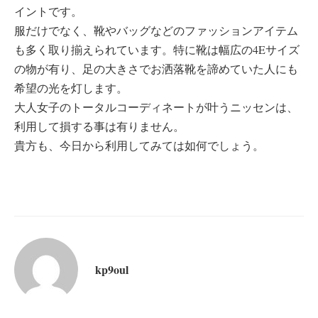
イントです。
服だけでなく、靴やバッグなどのファッションアイテム
も多く取り揃えられています。特に靴は幅広の4Eサイズ
の物が有り、足の大きさでお洒落靴を諦めていた人にも
希望の光を灯します。
大人女子のトータルコーディネートが叶うニッセンは、
利用して損する事は有りません。
貴方も、今日から利用してみては如何でしょう。
kp9oul