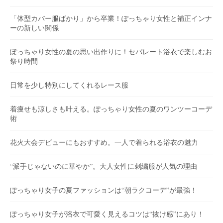
「体型カバー服ばかり」から卒業！ぽっちゃり女性と補正インナ
ーの新しい関係
ぽっちゃり女性の夏の思い出作りに！セパレート浴衣で楽しむお
祭り時間
日常を少し特別にしてくれるレース服
着痩せも涼しさも叶える。ぽっちゃり女性の夏のワンツーコーデ
術
花火大会デビューにもおすすめ。一人で着られる浴衣の魅力
“派手じゃないのに華やか”。大人女性に刺繍服が人気の理由
ぽっちゃり女子の夏ファッションは“朝ラクコーデ”が最強！
ぽっちゃり女子が浴衣で可愛く見えるコツは“抜け感”にあり！