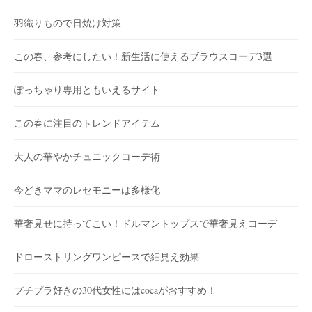
羽織りもので日焼け対策
この春、参考にしたい！新生活に使えるブラウスコーデ3選
ぽっちゃり専用ともいえるサイト
この春に注目のトレンドアイテム
大人の華やかチュニックコーデ術
今どきママのレセモニーは多様化
華奢見せに持ってこい！ドルマントップスで華奢見えコーデ
ドローストリングワンピースで細見え効果
プチプラ好きの30代女性にはcocaがおすすめ！