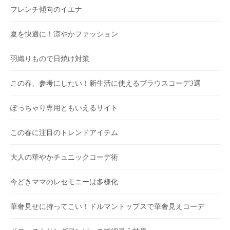
フレンチ傾向のイエナ
夏を快適に！涼やかファッション
羽織りもので日焼け対策
この春、参考にしたい！新生活に使えるブラウスコーデ3選
ぽっちゃり専用ともいえるサイト
この春に注目のトレンドアイテム
大人の華やかチュニックコーデ術
今どきママのレセモニーは多様化
華奢見せに持ってこい！ドルマントップスで華奢見えコーデ