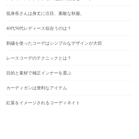
低身長さんは身丈に注目、素敵な秋服。
40代50代レディース似合うのは？
刺繍を使ったコーデはシンプルなデザインが大切
レースコーデのテクニックとは？
目的と素材で補正インナーを選ぶ
カーディガンは便利なアイテム
紅葉をイメージされるコーディネイト