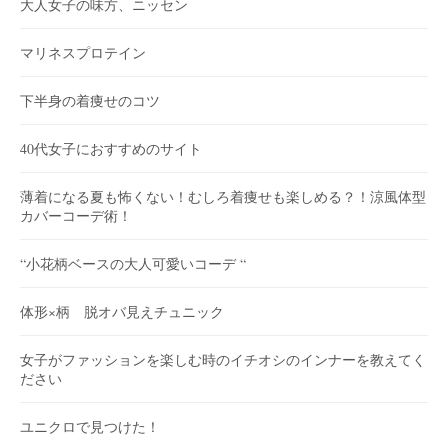
大人女子の味方、ニッセン
マリネスプロテイン
下半身の着痩せのコツ
40代女子におすすめのサイト
薄着になる夏も怖くない！むしろ着痩せも楽しめる？！涼風体型
カバーコーデ術！
“小花柄ベースの大人可愛いコーデ “
体形×柄 脱オバ見えチュニック
女子がファッションを楽しむ時のイチオシのインナーを教えてく
ださい
ユニクロで見つけた！