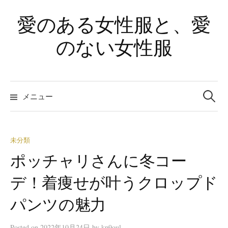
コ
愛のある女性服と、愛
ン
テ
のない女性服
ン
ツ
へ
検
ス
索
メニュー
:
キ
ッ
プ
未分類
ポッチャリさんに冬コー
デ！着痩せが叶うクロップド
パンツの魅力
Posted
on
2022年10月24日
by
kp9oul