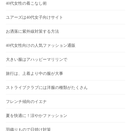
40代女性の着こなし術
ユアーズは40代女子向けサイト
お洒落に紫外線対策する方法
40代女性向けの人気ファッション通販
大きい服はアハッピーマリリンで
旅行は、上着より中の服が大事
ストライプクラブには洋服の種類がたくさん
フレンチ傾向のイエナ
夏を快適に！涼やかファッション
羽織りもので日焼け対策