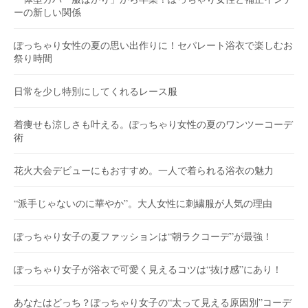
ーの新しい関係
ぽっちゃり女性の夏の思い出作りに！セパレート浴衣で楽しむお
祭り時間
日常を少し特別にしてくれるレース服
着痩せも涼しさも叶える。ぽっちゃり女性の夏のワンツーコーデ
術
花火大会デビューにもおすすめ。一人で着られる浴衣の魅力
“派手じゃないのに華やか”。大人女性に刺繍服が人気の理由
ぽっちゃり女子の夏ファッションは“朝ラクコーデ”が最強！
ぽっちゃり女子が浴衣で可愛く見えるコツは“抜け感”にあり！
あなたはどっち？ぽっちゃり女子の“太って見える原因別”コーデ