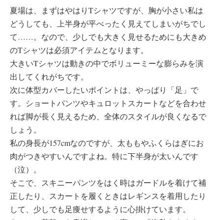
夏場は、まずはやはりTシャツですが、胸が小さい私は
どうしても、上半身が平べったく見えてしまいがちでし
て……。なので、少しでも大きく見せるためにも大きめ
のTシャツは必須アイテムとなります。
大きいTシャツは動きの中でボリューミーな膨らみを演
出してくれがちです。
次に体型カバーしたいポイントは、やっぱり「足」で
す。ショートパンツやキュロットスカートなどを合わせ
れば脚が長く見えるため、全体のスタイルが良くなるで
しょう。
私の身長が157cmなのですが、太ももやふくらはぎにお
肉がつきやすいんですよね。特に下半身が太いんです
（泣）。
そこで、スキニーパンツをはく時はガードルを着けて補
正したり、スカートを履くときはレギンスを着用したり
して、少しでも足痩せするように心掛けています。