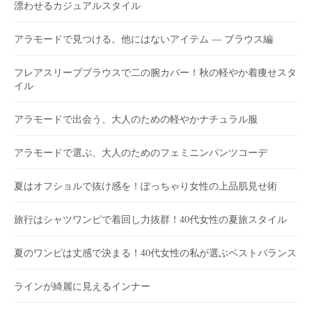
漂わせるカジュアルスタイル
アラモードで見つける。他にはないアイテム ― ブラウス編
フレアスリーブブラウスで二の腕カバー！秋の軽やか着痩せスタ
イル
アラモードで出会う、大人のための軽やかナチュラル服
アラモードで選ぶ、大人のためのフェミニンパンツコーデ
夏はオフショルで抜け感を！ぽっちゃり女性の上品肌見せ術
旅行はシャツワンピで着回し力抜群！40代女性の夏旅スタイル
夏のワンピは丈感で決まる！40代女性の私が選ぶベストバランス
ラインが綺麗に見えるインナー