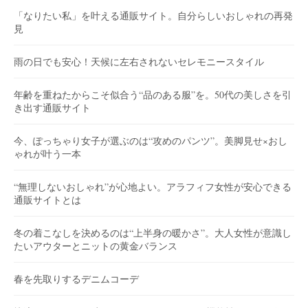
「なりたい私」を叶える通販サイト。自分らしいおしゃれの再発
見
雨の日でも安心！天候に左右されないセレモニースタイル
年齢を重ねたからこそ似合う“品のある服”を。50代の美しさを引
き出す通販サイト
今、ぽっちゃり女子が選ぶのは“攻めのパンツ”。美脚見せ×おし
ゃれが叶う一本
“無理しないおしゃれ”が心地よい。アラフィフ女性が安心できる
通販サイトとは
冬の着こなしを決めるのは“上半身の暖かさ”。大人女性が意識し
たいアウターとニットの黄金バランス
春を先取りするデニムコーデ