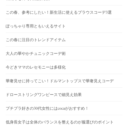
この春、参考にしたい！新生活に使えるブラウスコーデ3選
ぽっちゃり専用ともいえるサイト
この春に注目のトレンドアイテム
大人の華やかチュニックコーデ術
今どきママのレセモニーは多様化
華奢見せに持ってこい！ドルマントップスで華奢見えコーデ
ドローストリングワンピースで細見え効果
プチプラ好きの30代女性にはcocaがおすすめ！
低身長女子は全体のバランスを整えるのが服選びのポイント