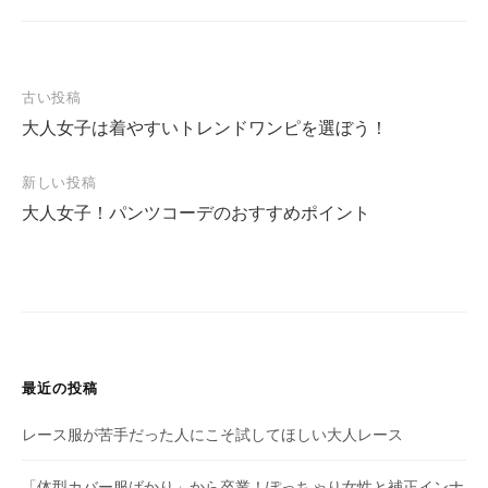
古い投稿
大人女子は着やすいトレンドワンピを選ぼう！
投
稿
新しい投稿
ナ
大人女子！パンツコーデのおすすめポイント
ビ
ゲ
ー
シ
ョ
最近の投稿
ン
レース服が苦手だった人にこそ試してほしい大人レース
「体型カバー服ばかり」から卒業！ぽっちゃり女性と補正インナ