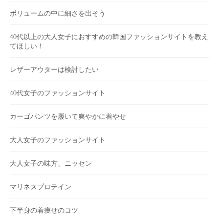
ボリュームの中に細さを出そう
40代以上の大人女子におすすめの韓国ファッションサイトを教え
てほしい！
レザーアウターは検討したい
40代女子のファッションサイト
カーゴパンツを履いて爽やかに着やせ
大人女子のファッションサイト
大人女子の味方、ニッセン
マリネスプロテイン
下半身の着痩せのコツ