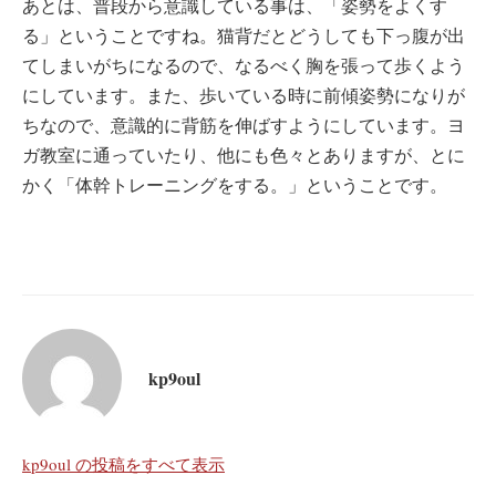
あとは、普段から意識している事は、「姿勢をよくす
る」ということですね。猫背だとどうしても下っ腹が出
てしまいがちになるので、なるべく胸を張って歩くよう
にしています。また、歩いている時に前傾姿勢になりが
ちなので、意識的に背筋を伸ばすようにしています。ヨ
ガ教室に通っていたり、他にも色々とありますが、とに
かく「体幹トレーニングをする。」ということです。
kp9oul
kp9oul の投稿をすべて表示