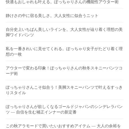
快適もおしゃれも叶える。ぽっちゃりさんの機能性アウター術
静けさの中に宿る美しさ。大人女性に似合うニット
自分史上いちばん美しいラインを。大人女性が辿り着く理想の美
脚ワイドパンツ
私を一番きれいに見せてくれる。ぽっちゃり女子がたどり着く理
想の一枚
アウターで変わる印象！ぽっちゃりさんの秋冬スキニーパンツコ
ーデ術
ぽっちゃりさんこそ似合う！美脚スキニーパンツで叶えるすっき
りスタイル
ぽっちゃりさんが欲しくなるゴールドジャパンのシンデレラパン
ツ ― 自信を生む補正インナーの新定番
この秋アラモードで買いたいおすすめアイテム ― 大人の余裕を